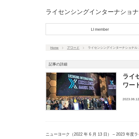
ライセンシングインターナショナ
LI member
Home
アワード
ライセンシングインターナショナル
記事の詳細
ライ
ワー
2023.06.1
ニューヨーク（2022 年 6 月 13 日） – 2