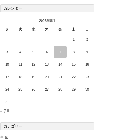
カレンダー
2026年8月
月
火
水
木
金
土
日
1
2
3
4
5
6
7
8
9
10
11
12
13
14
15
16
17
18
19
20
21
22
23
24
25
26
27
28
29
30
31
« 7月
カテゴリー
AI