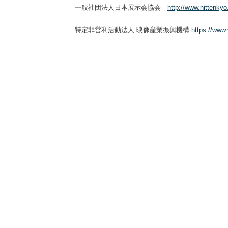
一般社団法人日本展示会協会
http://www.nittenkyo
特定非営利活動法人 映像産業振興機構
https://www.