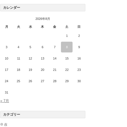
カレンダー
2026年8月
月
火
水
木
金
土
日
1
2
3
4
5
6
7
8
9
10
11
12
13
14
15
16
17
18
19
20
21
22
23
24
25
26
27
28
29
30
31
« 7月
カテゴリー
AI