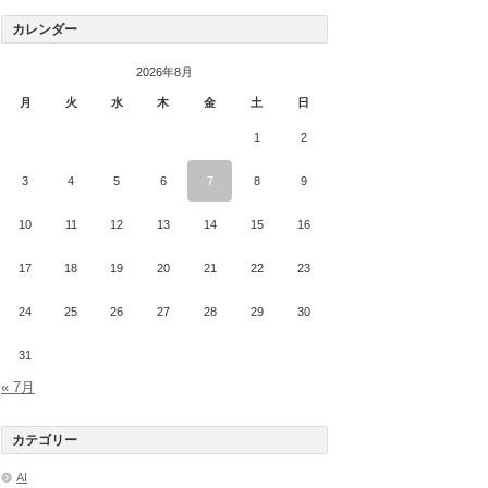
カレンダー
2026年8月
月
火
水
木
金
土
日
1
2
3
4
5
6
7
8
9
10
11
12
13
14
15
16
17
18
19
20
21
22
23
24
25
26
27
28
29
30
31
« 7月
カテゴリー
AI