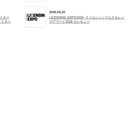
2026.04.25
ミネー
LICENSING EXPO2026 -ライセンシングエクセレン
ノミネー
スアワード2026 セレモニー