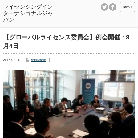
ライセンシングイン
menu
ターナショナルジャ
パン
【グローバルライセンス委員会】例会開催 : 8
月4日
2015.07.14
委員会活動