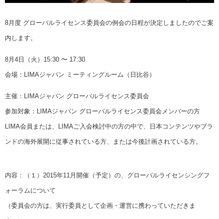
8月度 グローバルライセンス委員会の例会の日程が決定しましたのでご案
内します。
8月4日（火）15:30 〜 17:30
会場：LIMAジャパン ミーティングルーム（日比谷）
主催：LIMAジャパン グローバルライセンス委員会
参加対象：LIMAジャパン グローバルライセンス委員会メンバーの方
LIMA会員または、LIMAご入会検討中の方の中で、日本コンテンツやブラ
ンドの海外展開に従事されている方、または今後計画されている方。
内容：（１）2015年11月開催（予定）の、グローバルライセンシングフ
ォーラムについて
（委員会の方は、実行委員として企画・運営に携わっていただきま