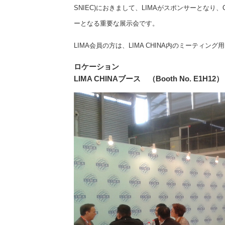
SNIEC)におきまして、LIMAがスポンサーとなり、Ch
ーとなる重要な展示会です。
LIMA会員の方は、LIMA CHINA内のミーティ
ロケーション
LIMA CHINAブース （Booth No. E1H12）