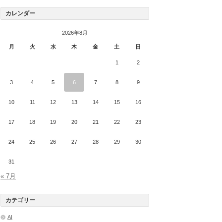
カレンダー
2026年8月
月
火
水
木
金
土
日
1
2
3
4
5
6
7
8
9
10
11
12
13
14
15
16
17
18
19
20
21
22
23
24
25
26
27
28
29
30
31
« 7月
カテゴリー
AI