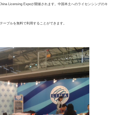
ina Licensing Expoが開催されます。中国本土へのライセンシングのキ
ング用テーブルを無料で利用することができます。