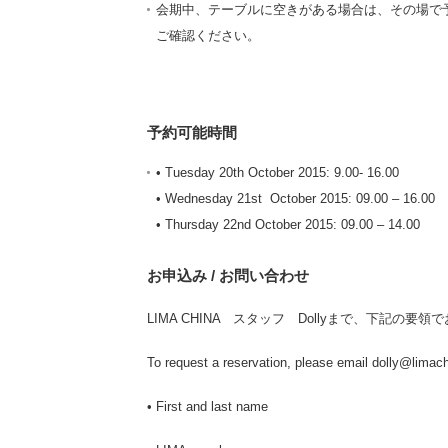
会期中、テーブルに空きがある場合は、その場で
ご確認ください。
予約可能時間
• Tuesday 20th October 2015: 9.00- 16.00
• Wednesday 21st October 2015: 09.00 – 16.00
• Thursday 22nd October 2015: 09.00 – 14.00
お申込み / お問い合わせ
LIMA CHINA スタッフ Dollyまで、下記の要
To request a reservation, please email dolly@limachi
• First and last name