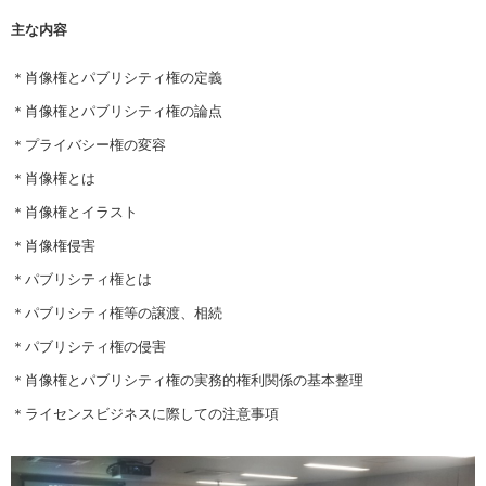
主な内容
＊肖像権とパブリシティ権の定義
＊肖像権とパブリシティ権の論点
＊プライバシー権の変容
＊肖像権とは
＊肖像権とイラスト
＊肖像権侵害
＊パブリシティ権とは
＊パブリシティ権等の譲渡、相続
＊パブリシティ権の侵害
＊肖像権とパブリシティ権の実務的権利関係の基本整理
＊ライセンスビジネスに際しての注意事項