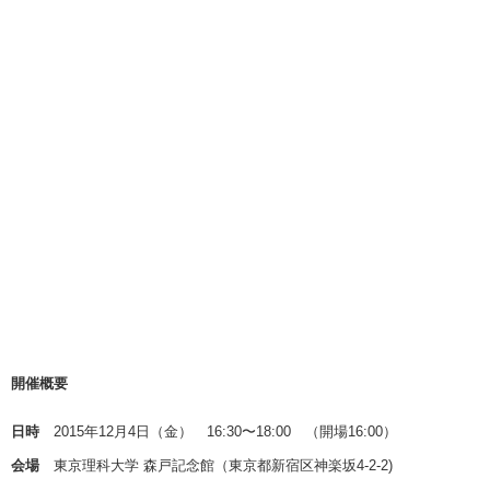
開催概要
日時
2015年12月4日（金） 16:30〜18:00 （開場16:00）
会場
東京理科大学 森戸記念館（東京都新宿区神楽坂4-2-2)