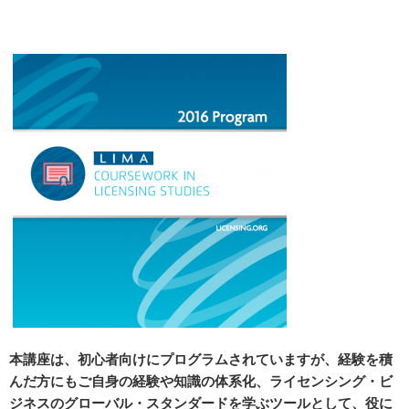
本講座は、初心者向けにプログラムされていますが、経験を積
んだ方にもご自身の経験や知識の体系化、ライセンシング・ビ
ジネスのグローバル・スタンダードを学ぶツールとして、役に