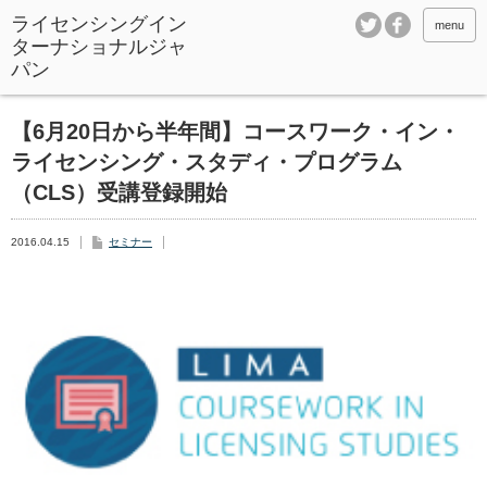
ライセンシングイン
menu
ターナショナルジャ
パン
【6月20日から半年間】コースワーク・イン・
ライセンシング・スタディ・プログラム
（CLS）受講登録開始
2016.04.15
セミナー