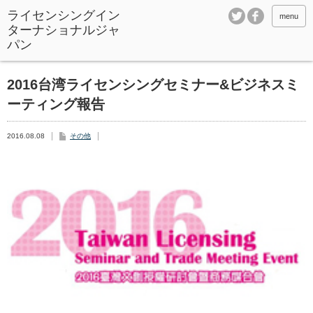
ライセンシングイン
menu
ターナショナルジャ
パン
2016台湾ライセンシングセミナー&ビジネスミ
ーティング報告
2016.08.08
その他