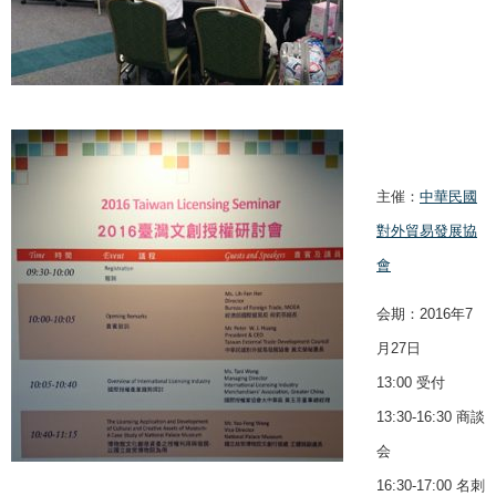
主催：
中華民國
對外貿易發展協
會
会期：2016年7
月27日
13:00 受付
13:30-16:30 商談
会
16:30-17:00 名刺