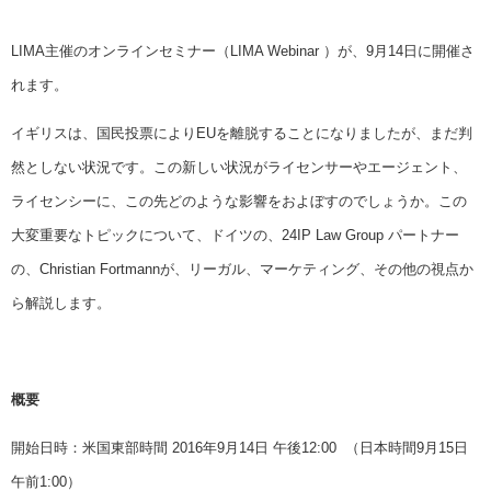
LIMA主催のオンラインセミナー（LIMA Webinar ）が、9月14日に開催さ
れます。
イギリスは、国民投票によりEUを離脱することになりましたが、まだ判
然としない状況です。この新しい状況がライセンサーやエージェント、
ライセンシーに、この先どのような影響をおよぼすのでしょうか。この
大変重要なトピックについて、ドイツの、24IP Law Group パートナー
の、Christian Fortmannが、リーガル、マーケティング、その他の視点か
ら解説します。
概要
開始日時：米国東部時間 2016年9月14日 午後12:00 （日本時間9月15日
午前1:00）