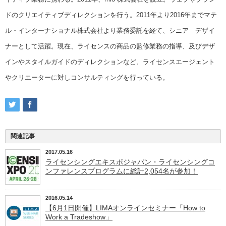
ドのクリエイティブディレクションを行う。2011年より2016年までマテ
ル・インターナショナル株式会社より業務委託を経て、シニア デザイ
ナーとして活躍。現在、ライセンスの商品の監修業務の指導、及びデザ
インやスタイルガイドのディレクションなど、ライセンスエージェント
やクリエーターに対しコンサルティングを行っている。
関連記事
2017.05.16
ライセンシングエキスポジャパン・ライセンシングコ
ンファレンスプログラムに総計2,054名が参加！
2016.05.14
【6月1日開催】LIMAオンラインセミナー「How to
Work a Tradeshow」