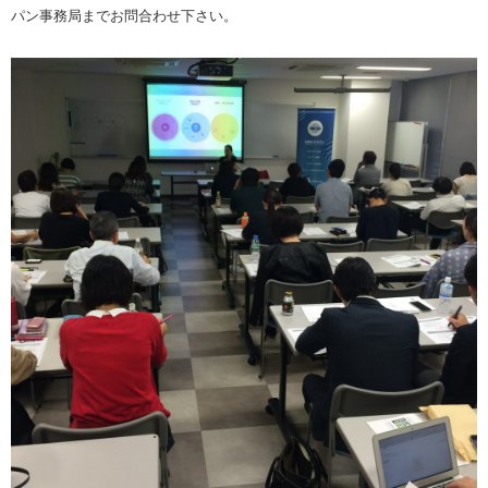
パン事務局までお問合わせ下さい。