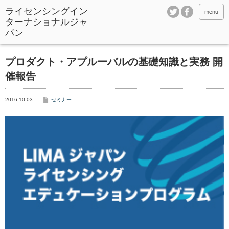
ライセンシングイン
menu
ターナショナルジャ
パン
プロダクト・アプルーバルの基礎知識と実務 開
催報告
2016.10.03
セミナー