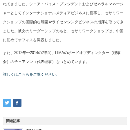
ねてきました。シニア・バイス・プレジデントおよびゼネラルマネージ
ャーとしてインターナショナルメディアビジネスに従事し、セサミワー
クショップの国際的な展開やライセンシングビジネスの指揮を取ってき
ました。彼女のリーダーシップのもと、セサミワークショップは、中国
に初めてオフィスを開設しました。
また、2012年〜2014の2年間、LIMAのボードオブディレクター（理事
会）のチェアマン（代表理事）もつとめています。
詳しくはこちらをご覧ください。
関連記事