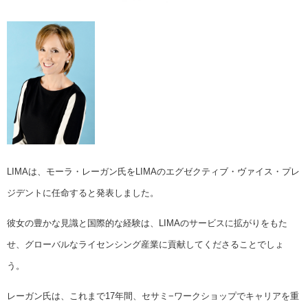
LIMAは、モーラ・レーガン氏をLIMAのエグゼクティブ・ヴァイス・プレ
ジデントに任命すると発表しました。
彼女の豊かな見識と国際的な経験は、LIMAのサービスに拡がりをもた
せ、グローバルなライセンシング産業に貢献してくださることでしょ
う。
レーガン氏は、これまで17年間、セサミ−ワークショップでキャリアを重