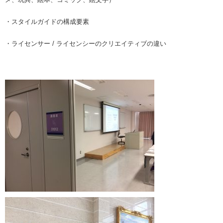
・スタイルガイドの構成要素
・ライセンサー / ライセンシーのクリエイティブの違い