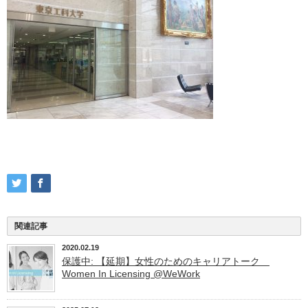
関連記事
2020.02.19
保護中: 【延期】女性のためのキャリアトーク
Women In Licensing @WeWork