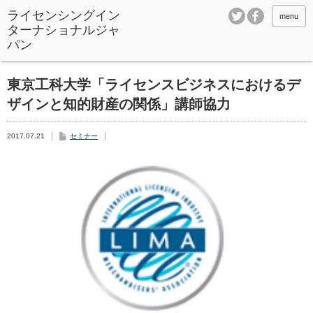
ライセンシングイン
menu
ターナショナルジャ
パン
東京工科大学「ライセンスビジネスにおけるデ
ザインと知的財産の関係」講師協力
2017.07.21
セミナー