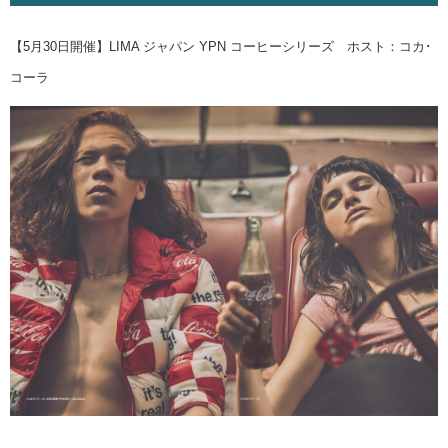
【5月30日開催】LIMA ジャパン YPN コーヒーシリーズ ホスト：コカ･
コーラ