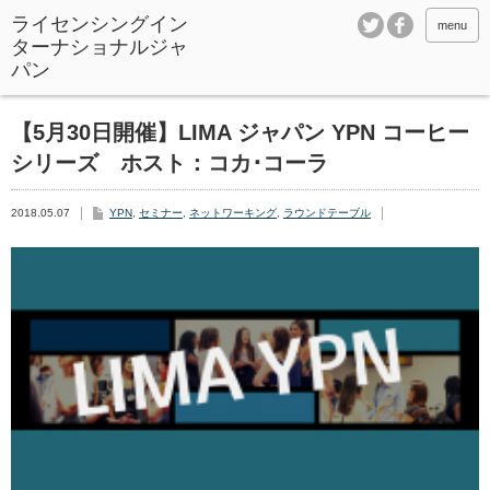
ライセンシングイン
menu
ターナショナルジャ
パン
【5月30日開催】LIMA ジャパン YPN コーヒー
シリーズ ホスト：コカ･コーラ
2018.05.07
YPN
,
セミナー
,
ネットワーキング
,
ラウンドテーブル