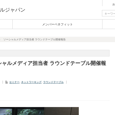
お
ルジャパン
メンバーベネフィット
ソーシャルメディア担当者 ラウンドテーブル開催報告
シャルメディア担当者 ラウンドテーブル開催報
セミナー
,
ネットワーキング
,
ラウンドテーブル