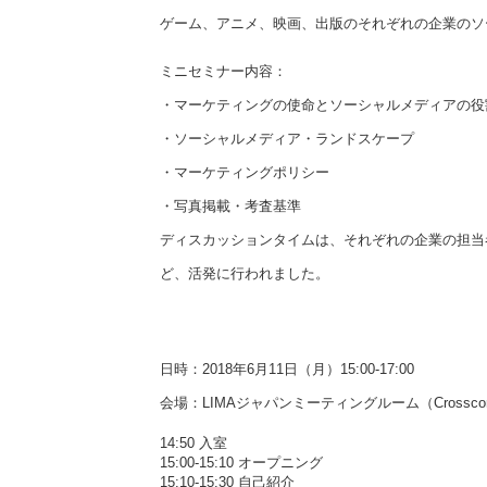
ゲーム、アニメ、映画、出版のそれぞれの企業のソ
ミニセミナー内容：
・マーケティングの使命とソーシャルメディアの役
・ソーシャルメディア・ランドスケープ
・マーケティングポリシー
・写真掲載・考査基準
ディスカッションタイムは、それぞれの企業の担当
ど、活発に行われました。
日時：2018年6月11日（月）15:00-17:00
会場：LIMAジャパンミーティングルーム（Crossc
14:50 入室
15:00-15:10 オープニング
15:10-15:30 自己紹介