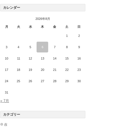
カレンダー
2026年8月
月
火
水
木
金
土
日
1
2
3
4
5
6
7
8
9
10
11
12
13
14
15
16
17
18
19
20
21
22
23
24
25
26
27
28
29
30
31
« 7月
カテゴリー
AI