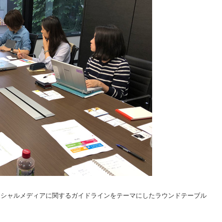
ソーシャルメディアに関するガイドラインをテーマにしたラウンドテーブル