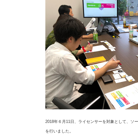
2018年６月11日、ライセンサーを対象として、
を行いました。