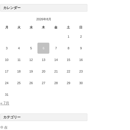
カレンダー
2026年8月
月
火
水
木
金
土
日
1
2
3
4
5
6
7
8
9
10
11
12
13
14
15
16
17
18
19
20
21
22
23
24
25
26
27
28
29
30
31
« 7月
カテゴリー
AI