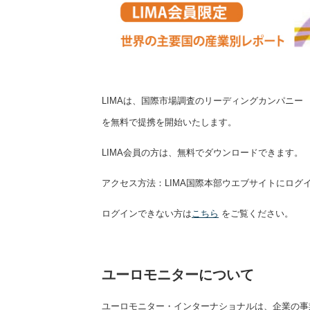
LIMAは、国際市場調査のリーディングカンパニー
を無料で提携を開始いたします。
LIMA会員の方は、無料でダウンロードできます。
アクセス方法：LIMA国際本部ウエブサイトにログイン→LIMA Me
ログインできない方は
こちら
をご覧ください。
ユーロモニターについて
ユーロモニター・インターナショナルは、企業の事