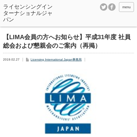
ライセンシングイン
menu
ターナショナルジャ
パン
【LIMA会員の方へお知らせ】平成31年度 社員
総会および懇親会のご案内（再掲）
2019.02.27
Licensing International Japan事務局