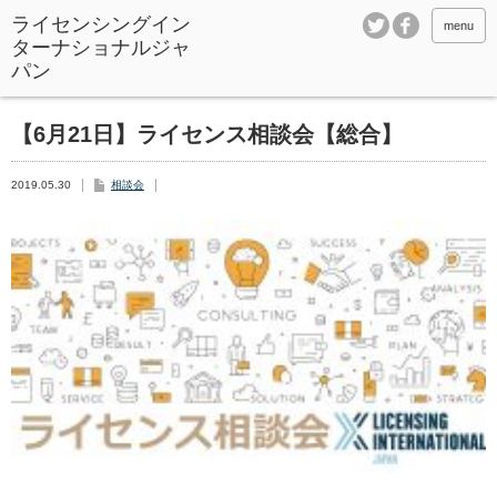
ライセンシングイン
menu
ターナショナルジャ
パン
【6月21日】ライセンス相談会【総合】
2019.05.30
相談会