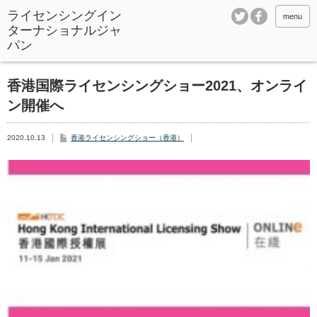
ライセンシングイン
menu
ターナショナルジャ
パン
香港国際ライセンシングショー2021、オンライ
ン開催へ
2020.10.13
香港ライセンシングショー（香港）