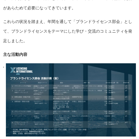
があらためて必要になってきています。
これらの状況を踏まえ、年間を通して「ブランドライセンス部会」とし
て、ブランドライセンスをテーマにした学び・交流のコミュニティを発
足しました。
主な活動内容