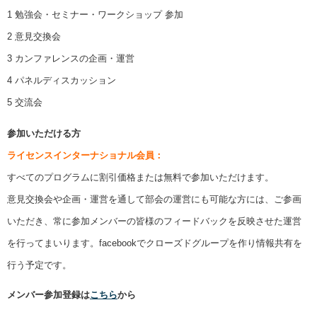
1 勉強会・セミナー・ワークショップ 参加
2 意見交換会
3 カンファレンスの企画・運営
4 パネルディスカッション
5 交流会
参加いただける方
ライセンスインターナショナル会員：
すべてのプログラムに割引価格または無料で参加いただけます。
意見交換会や企画・運営を通して部会の運営にも可能な方には、ご参画
いただき、常に参加メンバーの皆様のフィードバックを反映させた運営
を行ってまいります。facebookでクローズドグループを作り情報共有を
行う予定です。
メンバー参加登録は
こちら
から