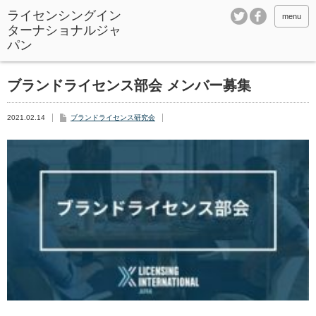
ライセンシングイン
menu
ターナショナルジャ
パン
ブランドライセンス部会 メンバー募集
2021.02.14
ブランドライセンス研究会