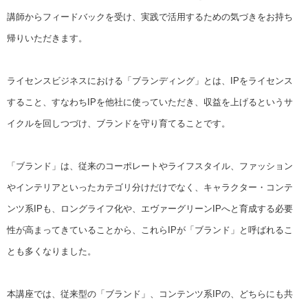
講師からフィードバックを受け、実践で活用するための気づきをお持ち
帰りいただきます。
ライセンスビジネスにおける「ブランディング」とは、IPをライセンス
すること、すなわちIPを他社に使っていただき、収益を上げるというサ
イクルを回しつづけ、ブランドを守り育てることです。
「ブランド」は、従来のコーポレートやライフスタイル、ファッション
やインテリアといったカテゴリ分けだけでなく、キャラクター・コンテ
ンツ系IPも、ロングライフ化や、エヴァーグリーンIPへと育成する必要
性が高まってきていることから、これらIPが「ブランド」と呼ばれるこ
とも多くなりました。
本講座では、従来型の「ブランド」、コンテンツ系IPの、どちらにも共