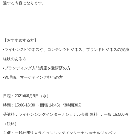
通する内容になります。
【おすすめする方】
•ライセンスビジネスや、コンテンツビジネス、ブランドビジネスの実務
経験のある方
•ブランディング入門講座を受講済の方
•管理職、マーケティング担当の方
日程：2021年6月9日（水）
時間：15:00-18:30 （開場 14:45）*3時間30分
受講料：ライセンシングインターナショナル会員 無料 / 一般 16,500円
（税込）
主催：一般社団法人ライセンシングインターナショナルジャパン