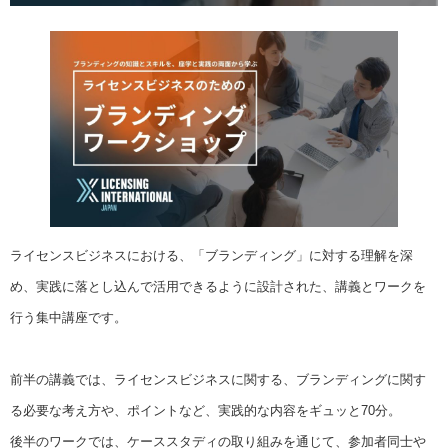
ライセンスビジネスにおける、「ブランディング」に対する理解を深
め、実践に落とし込んで活用できるように設計された、講義とワークを
行う集中講座です。
前半の講義では、ライセンスビジネスに関する、ブランディングに関す
る必要な考え方や、ポイントなど、実践的な内容をギュッと70分。
後半のワークでは、ケーススタディの取り組みを通じて、参加者同士や