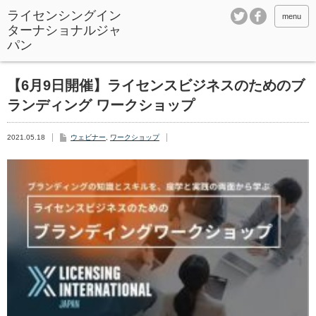
ライセンシングイン
menu
ターナショナルジャ
パン
【6月9日開催】ライセンスビジネスのためのブ
ランディング ワークショップ
2021.05.18
ウェビナー
,
ワークショップ