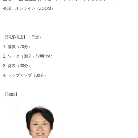
会場：オンライン（ZOOM）
【講座構成】（予定）
1. 講義（70分）
2. ワーク（80分）説明含む
3. 発表（30分）
4. ラップアップ（30分）
【講師】