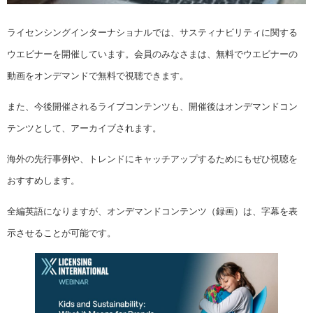
ライセンシングインターナショナルでは、サスティナビリティに関する
ウエビナーを開催しています。会員のみなさまは、無料でウエビナーの
動画をオンデマンドで無料で視聴できます。
また、今後開催されるライブコンテンツも、開催後はオンデマンドコン
テンツとして、アーカイブされます。
海外の先行事例や、トレンドにキャッチアップするためにもぜひ視聴を
おすすめします。
全編英語になりますが、オンデマンドコンテンツ（録画）は、字幕を表
示させることが可能です。