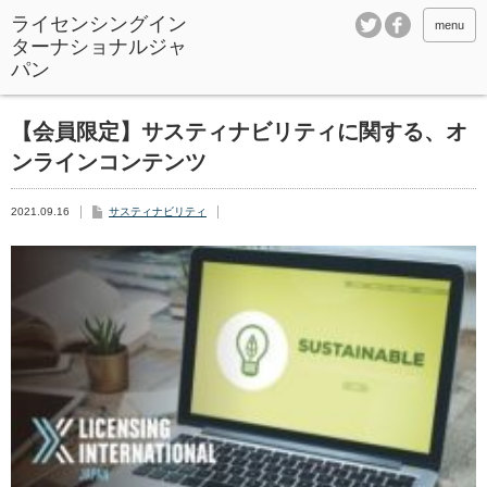
ライセンシングイン
menu
ターナショナルジャ
パン
【会員限定】サスティナビリティに関する、オ
ンラインコンテンツ
2021.09.16
サスティナビリティ