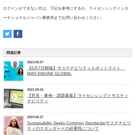
ログインができない方は、下記を参考にするか、ライセンシングインタ
ーナショナルジャパン事務局までお問い合わせください。
関連記事
2023.06.07
【6月7日開催】サステナビリティスポットライト
MAD ENGINE GLOBAL
2021.09.16
【意見・事例・課題募集】ライセンシングとサスティ
ナビリティ
2023.06.27
Sustainability Seeks Common Standards/サステナビリ
ティのスタンダードの必要性について