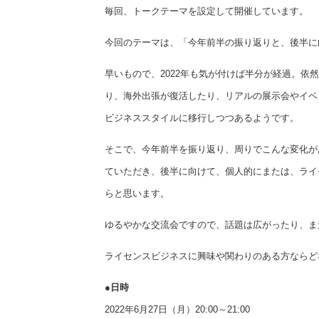
毎回、トークテーマを設定して開催しています。
今回のテーマは、「今年前半の振り返りと、後半に
早いもので、2022年も気が付けば半分が経過。
り、海外出張が復活したり、リアルの展示会やイベ
ビジネススタイルに移行しつつあるようです。
そこで、今年前半を振り返り、周りでこんな変化が
ていただき、後半に向けて、個人的にまたは、ライ
らと思います。
ゆるやかな交流会ですので、話題は広がったり、ま
ライセンスビジネスに興味や関わりのある方ならど
●日時
2022年6月27日（月）20:00～21:00