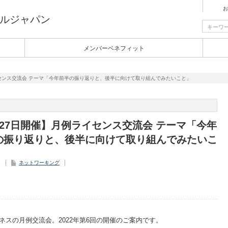
お
ルジャパン
メンバーベネフィット
イセンス交流会 テーマ「今年前半の振り返りと、後半に向けて取り組んでみたいこと」
月27日開催】月例ライセンス交流会 テーマ「今年
の振り返りと、後半に向けて取り組んでみたいこ
1
ネットワーキング
スの月例交流会。2022年第6回の開催のご案内です。