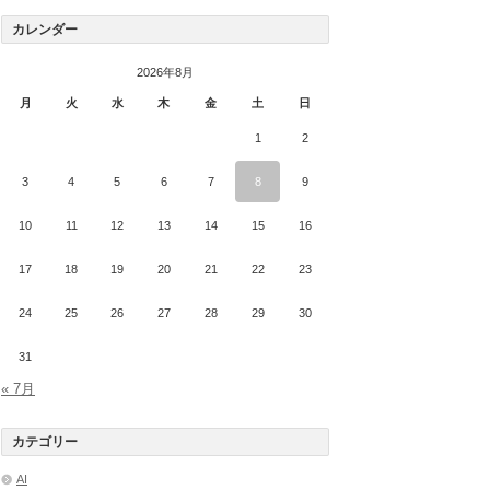
カレンダー
2026年8月
月
火
水
木
金
土
日
1
2
3
4
5
6
7
8
9
10
11
12
13
14
15
16
17
18
19
20
21
22
23
24
25
26
27
28
29
30
31
« 7月
カテゴリー
AI