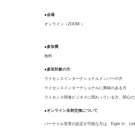
●
会場
オンライン（ZOOM ）
●参加費
無料
●参加対象の方
ライセンスインターナショナルメンバーの方
ライセンスインターナショナルに興味のある方
ライセンス関連ビジネスに関わっている方、関心の
●オンライン名刺交換について
バーチャル背景の設定が可能な方は、Eight や、Li