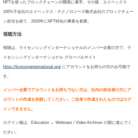
NFTを使ったブロックチェーンの開発に着手。その後、エイベックス
100%子会社のエイベックス・テクノロジーズ株式会社のブロックチェー
ン担当を経て、2020年にNFT特化の事業を創業。
視聴方法
視聴は、ライセンシングインターナショナルのメンバー企業の方で、ラ
イセンシングインターナショナル グローバルサイト
https://licensinginternational.org/
にアカウントをお持ちの方のみ可能で
す。
メンバー企業でアカウントをお持ちでない方は、社内の担当者の方にア
カウントの作成を依頼してください。ご自身で作成されたものではログ
インできません。
ログイン後は、Education → Webinars / Video Archives の順に進んでく
ださい。