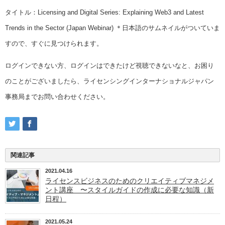
タイトル：Licensing and Digital Series: Explaining Web3 and Latest
Trends in the Sector (Japan Webinar) ＊日本語のサムネイルがついていま
すので、すぐに見つけられます。
ログインできない方、ログインはできたけど視聴できないなと、お困り
のことがございましたら、ライセンシングインターナショナルジャパン
事務局までお問い合わせください。
関連記事
2021.04.16
ライセンスビジネスのためのクリエイティブマネジメ
ント講座 〜スタイルガイドの作成に必要な知識（新
日程）
2021.05.24