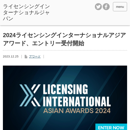
ライセンシングイン
menu
ターナショナルジャ
パン
2024ライセンシングインターナショナルアジア
アワード、エントリー受付開始
2023.12.25
アワード