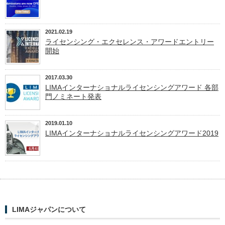
2021.02.19
ライセンシング・エクセレンス・アワードエントリー
開始
2017.03.30
LIMAインターナショナルライセンシングアワード 各部
門ノミネート発表
2019.01.10
LIMAインターナショナルライセンシングアワード2019
LIMAジャパンについて