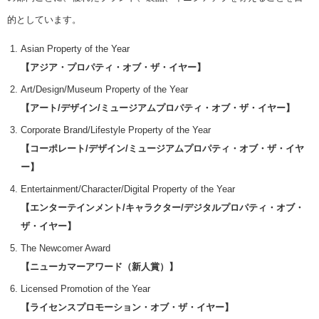
的としています。
Asian Property of the Year
【アジア・プロパティ・オブ・ザ・イヤー】
Art/Design/Museum Property of the Year
【アート/デザイン/ミュージアムプロパティ・オブ・ザ・イヤー】
Corporate Brand/Lifestyle Property of the Year
【コーポレート/デザイン/ミュージアムプロパティ・オブ・ザ・イヤ
ー】
Entertainment/Character/Digital Property of the Year
【エンターテインメント/キャラクター/デジタルプロパティ・オブ・
ザ・イヤー】
The Newcomer Award
【ニューカマーアワード（新人賞）】
Licensed Promotion of the Year
【ライセンスプロモーション・オブ・ザ・イヤー】