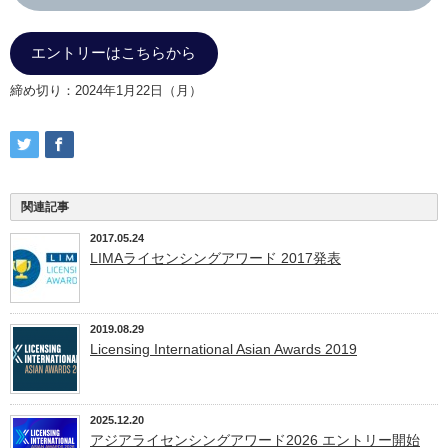
エントリーはこちらから
締め切り：2024年1月22日（月）
関連記事
2017.05.24
LIMAライセンシングアワード 2017発表
2019.08.29
Licensing International Asian Awards 2019
2025.12.20
アジアライセンシングアワード2026 エントリー開始