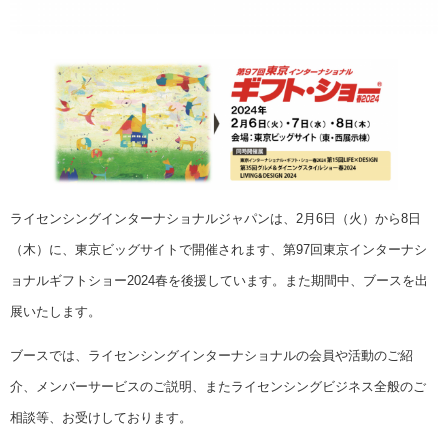
ライセンシングインターナショナルジャパンは、2月6日（火）から8日
（木）に、東京ビッグサイトで開催されます、第97回東京インターナシ
ョナルギフトショー2024春を後援しています。また期間中、ブースを出
展いたします。
ブースでは、ライセンシングインターナショナルの会員や活動のご紹
介、メンバーサービスのご説明、またライセンシングビジネス全般のご
相談等、お受けしております。