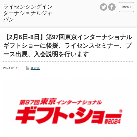
ライセンシングイン
menu
ターナショナルジャ
パン
【2月6日-8日】第97回東京インターナショナル
ギフトショーに後援、ライセンスセミナー、ブ
ース出展、入会説明を行います
2024.01.16
展示会