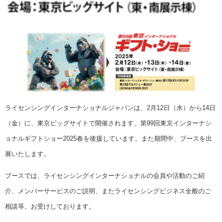
ライセンシングインターナショナルジャパンは、2月12日（水）から14日
（金）に、東京ビッグサイトで開催されます、第99回東京インターナシ
ョナルギフトショー2025春を後援しています。また期間中、ブースを出
展いたします。
ブースでは、ライセンシングインターナショナルの会員や活動のご紹
介、メンバーサービスのご説明、またライセンシングビジネス全般のご
相談等、お受けしております。