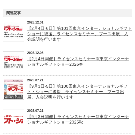
関連記事
2025.12.01
【2月4日-6日】第101回東京インターナショナルギフト
ショーに後援、ライセンスセミナー、ブース出展、入
会説明を行います
2025.12.08
【2月4日開催】ライセンスセミナー＠東京インターナ
ショナルギフトショー2026春
2025.07.21
【9月3日-5日】第100回東京インターナショナルギフ
ト・ショーに後援、ライセンスセミナー、ブース出
展、入会説明を行います
2025.07.21
【9月3日開催】ライセンスセミナー＠東京インターナ
ショナルギフトショー2025秋