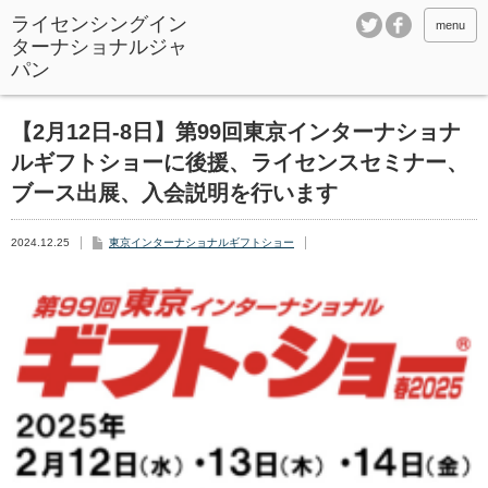
ライセンシングイン
menu
ターナショナルジャ
パン
【2月12日-8日】第99回東京インターナショナ
ルギフトショーに後援、ライセンスセミナー、
ブース出展、入会説明を行います
2024.12.25
東京インターナショナルギフトショー