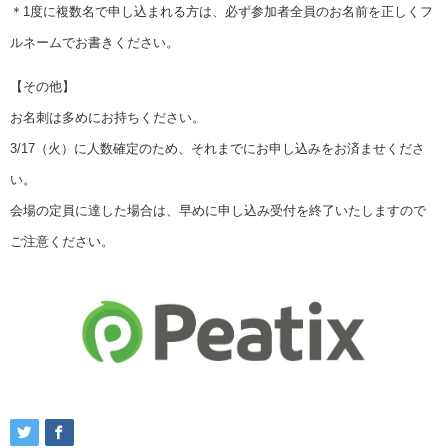
＊1度に複数名で申し込まれる方は、必ず参加者全員のお名前を正しくフ
ルネームでお書きください。
【その他】
お名刺は多めにお持ちください。
3/17（火）に人数確定のため、それまでにお申し込みをお済ませくださ
い。
会場の定員に達した場合は、早めに申し込み受付を終了いたしますので
ご注意ください。