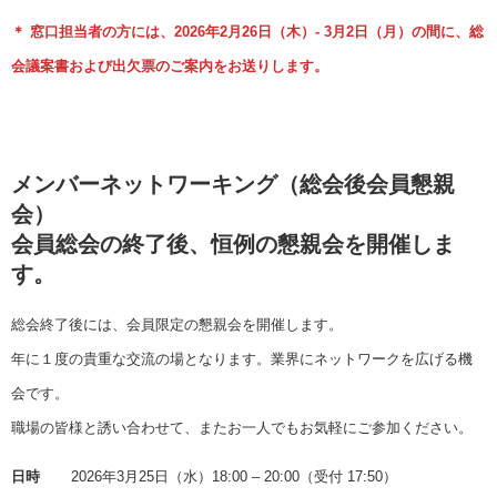
＊ 窓口担当者の方には、2026年2月26日（木）- 3月2日（月）の間に、総
会議案書および出欠票のご案内をお送りします。
メンバーネットワーキング（総会後会員懇親
会）
会員総会の終了後、恒例の懇親会を開催しま
す。
総会終了後には、会員限定の懇親会を開催します。
年に１度の貴重な交流の場となります。業界にネットワークを広げる機
会です。
職場の皆様と誘い合わせて、またお一人でもお気軽にご参加ください。
日時
2026年3月25日（水）18:00 – 20:00（受付 17:50）