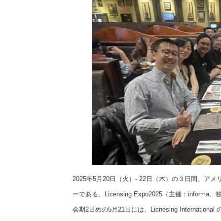
2025年5月20日（火）- 22日（木）の３日間
ーである、Licensing Expo2025（主催：informa
会期2日めの5月21日には、Licnesing Inter