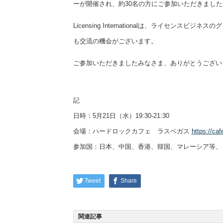
ーが開催され、約30名の方にご参加いただきました
Licensing Internationalは、ライセ
も交流の機会がございます。
ご参加いただきましたみなさま、ありがとうござい
記
日時：5月21日（水）19:30-21:30
会場：ハードロックカフェ ラスベガス
https://ca
参加国：日本、中国、香港、韓国、マレーシア等、
Tweet
Share
関連記事