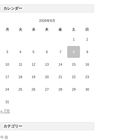
カレンダー
2026年8月
月
火
水
木
金
土
日
1
2
3
4
5
6
7
8
9
10
11
12
13
14
15
16
17
18
19
20
21
22
23
24
25
26
27
28
29
30
31
« 7月
カテゴリー
AI