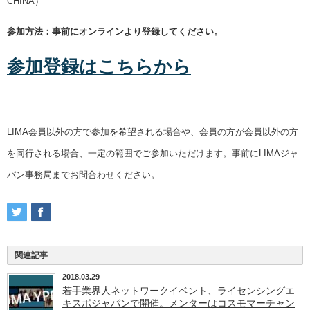
CHINA）
参加方法：事前にオンラインより登録してください。
参加登録はこちらから
LIMA会員以外の方で参加を希望される場合や、会員の方が会員以外の方
を同行される場合、一定の範囲でご参加いただけます。事前にLIMAジャ
パン事務局までお問合わせください。
関連記事
2018.03.29
若手業界人ネットワークイベント、ライセンシングエ
キスポジャパンで開催。メンターはコスモマーチャン