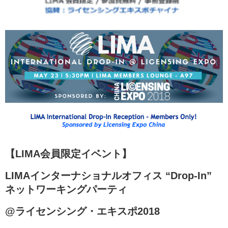
【LIMA会員限定イベント】
LIMAインターナショナルオフィス “Drop-In”
ネットワーキングパーティ
@ライセンシング・エキスポ2018