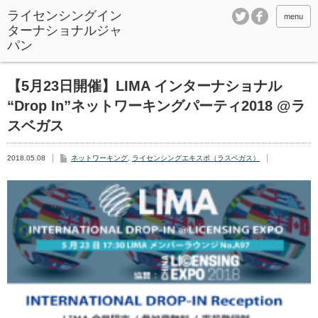
ライセンシングイン
menu
ターナショナルジャ
パン
【5月23日開催】LIMA インターナショナル
“Drop In”ネットワーキングパーティ2018 @ラ
スベガス
2018.05.08
ネットワーキング
,
ライセンシングエキスポ（ラスベガス）