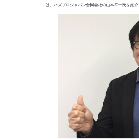
は、ハズブロジャパン合同会社の山本幸一氏を紹介