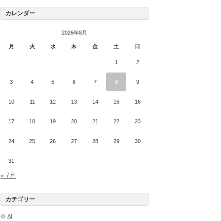
カレンダー
2026年8月
月
火
水
木
金
土
日
1
2
3
4
5
6
7
8
9
10
11
12
13
14
15
16
17
18
19
20
21
22
23
24
25
26
27
28
29
30
31
« 7月
カテゴリー
AI