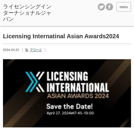
ライセンシングイン
menu
ターナショナルジャ
パン
Licensing Internatinal Asian Awards2024
2024.04.22
アワード