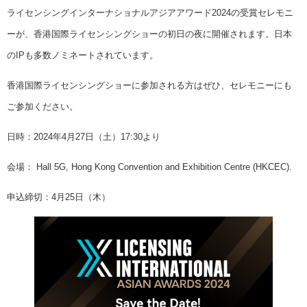
ライセンシングインターナショナルアジアアワード2024の受賞セレモニ
ーが、香港国際ライセンシングショーの初日の夜に開催されます。日本
のIPも多数ノミネートされています。
香港国際ライセンシングショーに参加される方はぜひ、セレモニーにも
ご参加ください。
日時：2024年4月27日（土）17:30より
会場： Hall 5G, Hong Kong Convention and Exhibition Centre (HKCEC).
申込締切：4月25日（木）