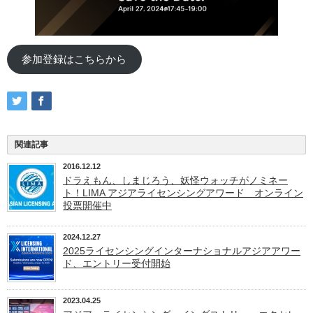
参加登録はこちらから
関連記事
2016.12.12
ドラえもん、しまじろう、妖怪ウォッチがノミネー
ト！LIMA アジアライセンシングアワード オンライン
投票開催中
2024.12.27
2025ライセンシングインターナショナルアジアアワー
ド、エントリー受付開始
2023.04.25