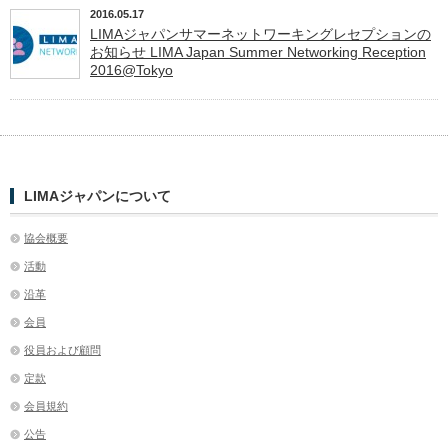
2016.05.17
LIMAジャパンサマーネットワーキングレセプションの
お知らせ LIMA Japan Summer Networking Reception
2016@Tokyo
LIMAジャパンについて
協会概要
活動
沿革
会員
役員および顧問
定款
会員規約
公告