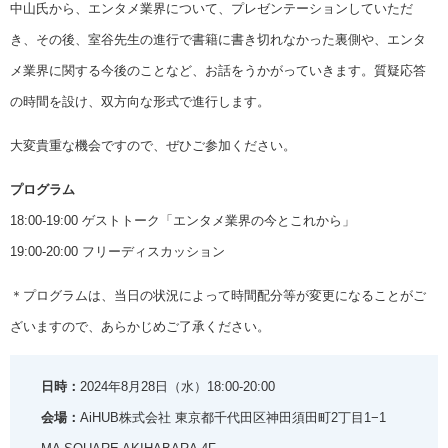
中山氏から、エンタメ業界について、プレゼンテーションしていただ
き、その後、室谷先生の進行で書籍に書き切れなかった裏側や、エンタ
メ業界に関する今後のことなど、お話をうかがっていきます。質疑応答
の時間を設け、双方向な形式で進行します。
大変貴重な機会ですので、ぜひご参加ください。
プログラム
18:00-19:00 ゲストトーク「エンタメ業界の今とこれから」
19:00-20:00 フリーディスカッション
＊プログラムは、当日の状況によって時間配分等が変更になることがご
ざいますので、あらかじめご了承ください。
日時：
2024年8月28日（水）18:00-20:00
会場：
AiHUB株式会社 東京都千代田区神田須田町2丁目1−1