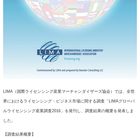
LIMA（国際ライセンシング産業マーチャンダイザーズ協会）では、全世
界におけるライセンシング・ビジネス市場に関する調査「LIMAグローバ
ルライセンシング産業調査2016」を発刊し、調査結果の概要を発表しま
した。
【調査結果概要】