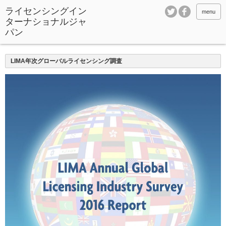
ライセンシングイン
menu
ターナショナルジャ
パン
LIMA年次グローバルライセンシング調査