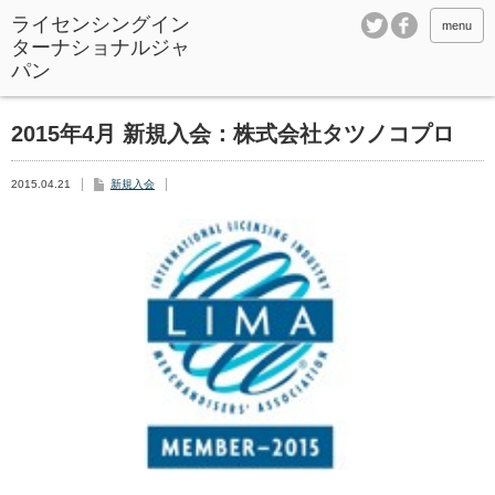
ライセンシングイン
menu
ターナショナルジャ
パン
2015年4月 新規入会：株式会社タツノコプロ
2015.04.21
新規入会