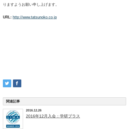
りますようお願い申し上げます。
URL:
http://www.tatsunoko.co.jp
関連記事
2016.12.26
2016年12月入会：学研プラス