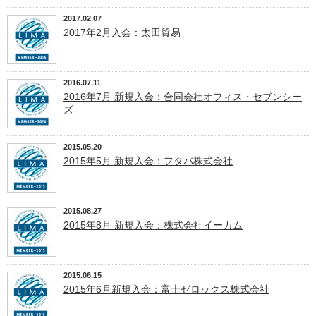
2017.02.07
2017年2月入会：太田貿易
2016.07.11
2016年7月 新規入会：合同会社オフィス・セブンシー
ズ
2015.05.20
2015年5月 新規入会：フタバ株式会社
2015.08.27
2015年8月 新規入会：株式会社イーカム
2015.06.15
2015年6月新規入会：富士ゼロックス株式会社