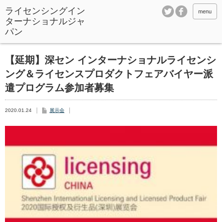
ライセンシングイン
menu
ターナショナルジャ
パン
【延期】深セン インターナショナルライセンシ
ング＆ライセンスプロダクトフェアバイヤー派
遣プログラム参加者募集
2020.01.24
展示会