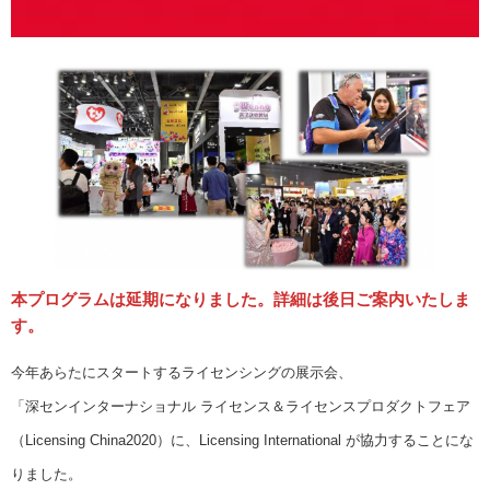
本プログラムは延期になりました。詳細は後日ご案内いたしま
す。
今年あらたにスタートするライセンシングの展示会、
「深センインターナショナル ライセンス＆ライセンスプロダクトフェア
（Licensing China2020）に、Licensing International が協力することにな
りました。