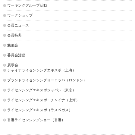
ワーキンググループ活動
ワークショップ
会員ニュース
会員特典
勉強会
委員会活動
展示会
チャイナライセンシングエキスポ（上海）
ブランドライセンシングヨーロッパ（ロンドン）
ライセンシングエキスポジャパン（東京）
ライセンシングエキスポ・チャイナ（上海）
ライセンシングエキスポ（ラスベガス）
香港ライセンシングショー（香港）