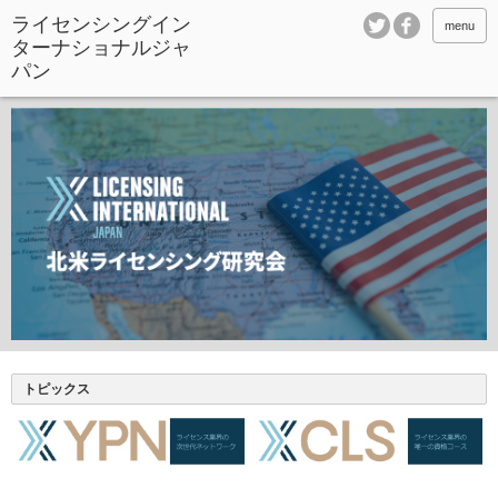
ライセンシングイン
menu
ターナショナルジャ
パン
トピックス