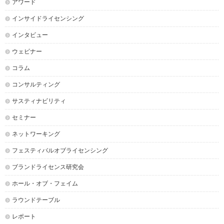
アワード
インサイドライセンシング
インタビュー
ウェビナー
コラム
コンサルティング
サスティナビリティ
セミナー
ネットワーキング
フェスティバルオブライセンシング
ブランドライセンス研究会
ホール・オブ・フェイム
ラウンドテーブル
レポート