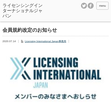
ライセンシングイン
menu
ターナショナルジャ
パン
会員規約改定のお知らせ
2020.07.14
Licensing International Japan事務局