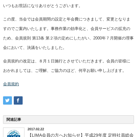
いつもお世話になりありがとうございます。
この度、当会では会員期間の設定と年会費につきまして、変更となりま
すのでご案内いたします。事務作業の効率化と、会員サービスの拡充の
ため、会員規則 第13条 第２項の定めにしたがい、2000年７月開催の理事
会において、決議をいたしました。
会員規約の改定は、８月１日施行とさせていただきます。会員の皆様に
おかれましては、ご理解、ご協力のほど、何卒お願い申し上げます。
会員規約
関連記事
2017.02.22
【LIMA会員の方へお知らせ】平成29年度 定時社員総会