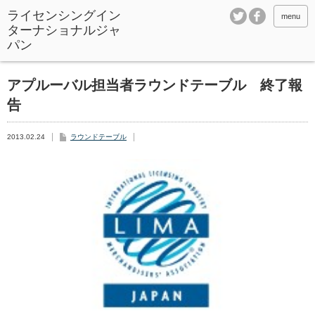
ライセンシングイン
menu
ターナショナルジャ
パン
アプルーバル担当者ラウンドテーブル 終了報
告
2013.02.24
ラウンドテーブル