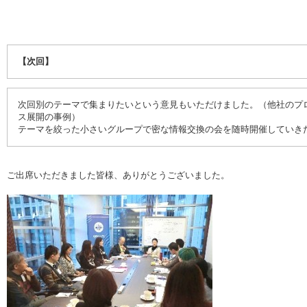
【次回】
次回別のテーマで集まりたいという意見もいただけました。（他社のプ
ス展開の事例）
テーマを絞った小さいグループで密な情報交換の会を随時開催していき
ご出席いただきました皆様、ありがとうございました。