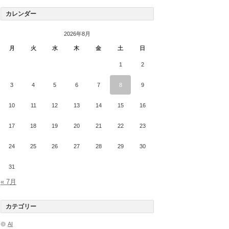
カレンダー
2026年8月
月
火
水
木
金
土
日
1
2
3
4
5
6
7
8
9
10
11
12
13
14
15
16
17
18
19
20
21
22
23
24
25
26
27
28
29
30
31
« 7月
カテゴリー
AI