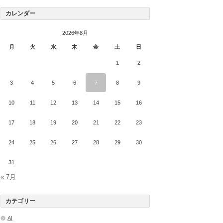
カレンダー
2026年8月
月
火
水
木
金
土
日
1
2
3
4
5
6
7
8
9
10
11
12
13
14
15
16
17
18
19
20
21
22
23
24
25
26
27
28
29
30
31
« 7月
カテゴリー
AI