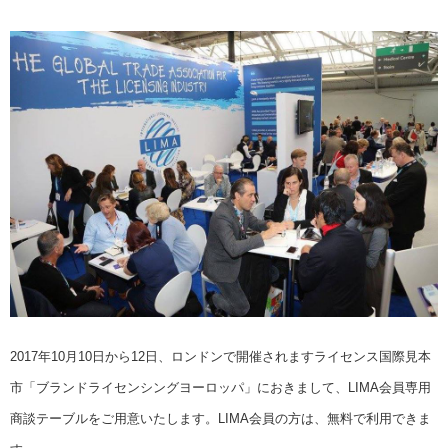
2017年10月10日から12日、ロンドンで開催されますライセンス国際見本
市「ブランドライセンシングヨーロッパ」におきまして、LIMA会員専用
商談テーブルをご用意いたします。LIMA会員の方は、無料で利用できま