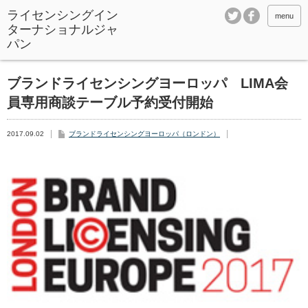
ライセンシングイン
menu
ターナショナルジャ
パン
ブランドライセンシングヨーロッパ LIMA会
員専用商談テーブル予約受付開始
2017.09.02
ブランドライセンシングヨーロッパ（ロンドン）