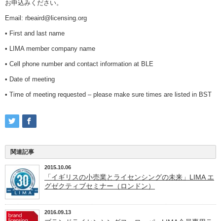
お申込みください。
Email: rbeaird@licensing.org
• First and last name
• LIMA member company name
• Cell phone number and contact information at BLE
• Date of meeting
• Time of meeting requested – please make sure times are listed in BST
関連記事
2015.10.06
「イギリスの小売業とライセンシングの未来」LIMA エ
グゼクティブセミナー（ロンドン）
2016.09.13