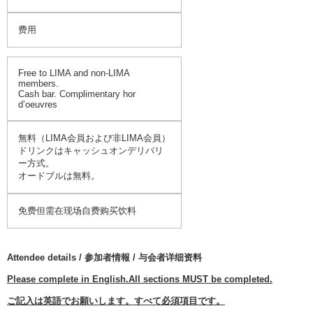
费用
Free to LIMA and non-LIMA
members.
Cash bar. Complimentary hor
d’oeuvres
無料（LIMA会員および非LIMA会員）
ドリンクはキャッシュオンデリバリ
ー方式。
オードブルは無料。
免费但需在现场自费购买饮料
Attendee details / 参加者情報 / 与会者详细资料
Please complete in English.All sections MUST be completed.
ご記入は英語でお願いします。すべて必須項目です。