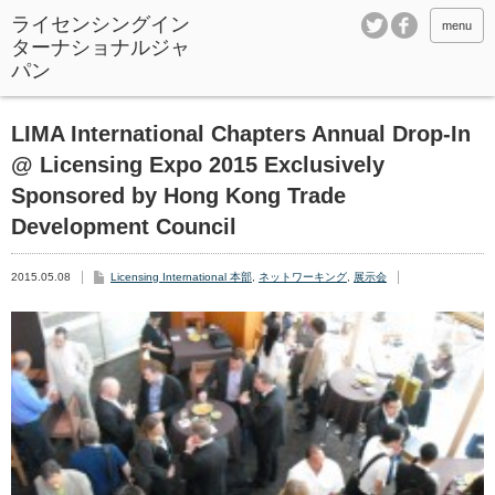
ライセンシングイン
menu
ターナショナルジャ
パン
LIMA International Chapters Annual Drop-In
@ Licensing Expo 2015 Exclusively
Sponsored by Hong Kong Trade
Development Council
2015.05.08
Licensing International 本部
,
ネットワーキング
,
展示会