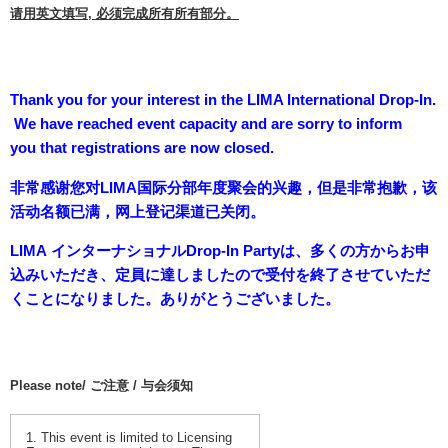
请用英文填写, 必须完成所有所有部分。
Thank you for your interest in the LIMA International Drop-In.
We have reached event capacity and are sorry to inform
you that registrations are now closed.
非常感谢您对LIMA国际分部年度聚会的兴趣，但是非常抱歉，该
活动名额已满，网上登记渠道已关闭。
LIMA インターナショナルDrop-In Partyは、多くの方からお申
込みいただき、定員に達しましたので受付を終了させていただ
くことになりました。ありがとうございました。
Please note/ ご注意 / 与会须知
1. This event is limited to Licensing