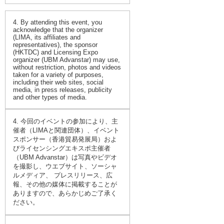
4. By attending this event, you
acknowledge that the organizer
(LIMA, its affiliates and
representatives), the sponsor
(HKTDC) and Licensing Expo
organizer (UBM Advanstar) may use,
without restriction, photos and videos
taken for a variety of purposes,
including their web sites, social
media, in press releases, publicity
and other types of media.
4. 今回のイベントの参加により、主
催者（LIMAと関連団体）、イベント
スポンサー（香港貿易発展局）およ
びライセンシングエキスポ主催者
（UBM Advanstar）は写真やビデオ
を撮影し、ウエブサイト、ソーシャ
ルメディア、 プレスリリース、広
報、その他の媒体に掲載することが
ありますので、あらかじめご了承く
ださい。