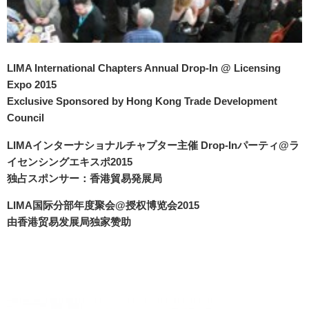
LIMA International Chapters Annual Drop-In @ Licensing
Expo 2015
Exclusive Sponsored by Hong Kong Trade Development
Council
LIMAインターナショナルチャプター主催 Drop-Inパーティ@ラ
イセンシングエキスポ2015
独占スポンサー：香港貿易発展局
LIMA国际分部年度聚会@授权博览会2015
由香港贸易发展局
独家赞助