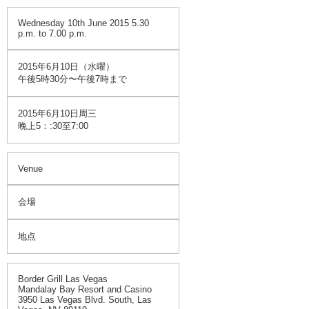
Wednesday 10th June 2015 5.30
p.m. to 7.00 p.m.
2015年6月10日（水曜）
午後5時30分〜午後7時まで
2015年6月10日周三
晚上5：:30至7:00
Venue
会場
地点
Border Grill Las Vegas
Mandalay Bay Resort and Casino
3950 Las Vegas Blvd. South, Las