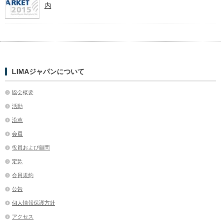
内
LIMAジャパンについて
協会概要
活動
沿革
会員
役員および顧問
定款
会員規約
公告
個人情報保護方針
アクセス