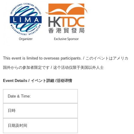
This event is limited to overseas participants. / このイベントはアメリカ
国外からの参加者限定です / 这个活动仅限于美国以外人士
Event Details / イベント詳細 /活动详情
Date & Time:
日時
日期及时间