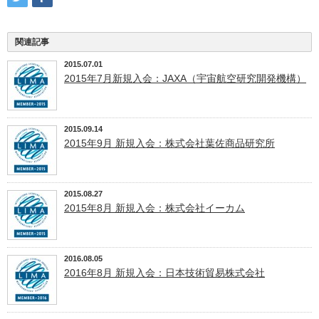
関連記事
2015.07.01
2015年7月新規入会：JAXA（宇宙航空研究開発機構）
2015.09.14
2015年9月 新規入会：株式会社葉佐商品研究所
2015.08.27
2015年8月 新規入会：株式会社イーカム
2016.08.05
2016年8月 新規入会：日本技術貿易株式会社