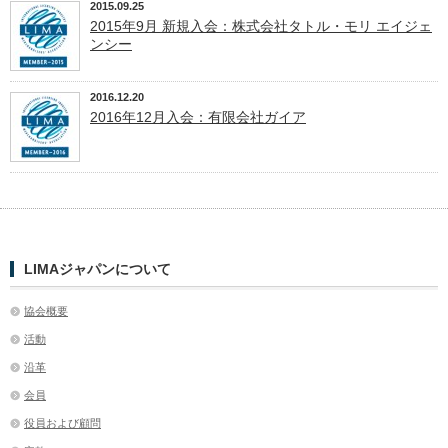
2015.09.25
2015年9月 新規入会：株式会社タトル・モリ エイジェ
ンシー
2016.12.20
2016年12月入会：有限会社ガイア
LIMAジャパンについて
協会概要
活動
沿革
会員
役員および顧問