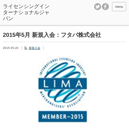
ライセンシングイン
menu
ターナショナルジャ
パン
2015年5月 新規入会：フタバ株式会社
2015.05.20
新規入会