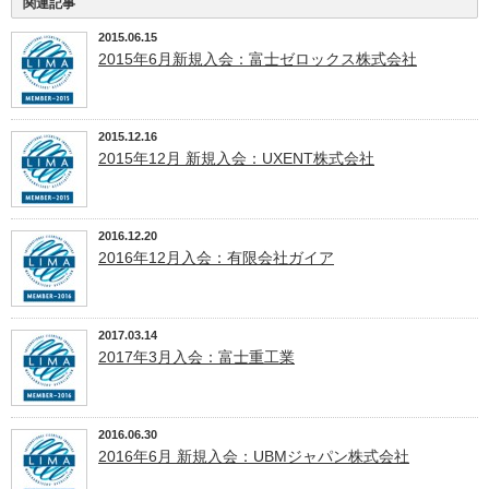
関連記事
2015.06.15
2015年6月新規入会：富士ゼロックス株式会社
2015.12.16
2015年12月 新規入会：UXENT株式会社
2016.12.20
2016年12月入会：有限会社ガイア
2017.03.14
2017年3月入会：富士重工業
2016.06.30
2016年6月 新規入会：UBMジャパン株式会社