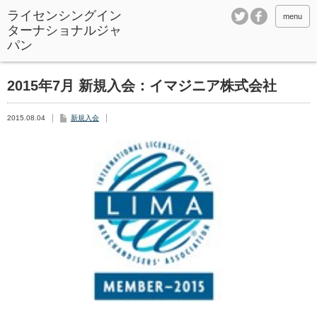
ライセンシングイン
menu
ターナショナルジャ
パン
2015年7月 新規入会：イマジニア株式会社
2015.08.04
新規入会