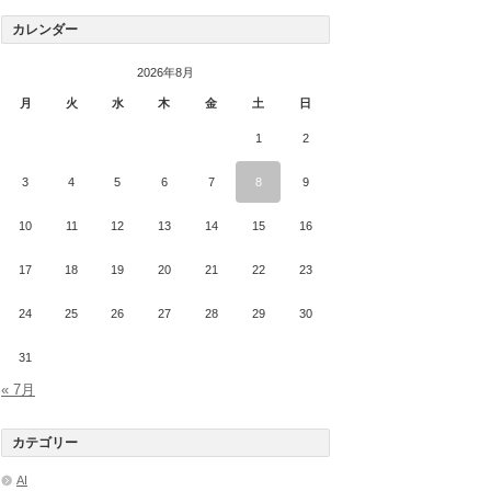
カレンダー
2026年8月
月
火
水
木
金
土
日
1
2
3
4
5
6
7
8
9
10
11
12
13
14
15
16
17
18
19
20
21
22
23
24
25
26
27
28
29
30
31
« 7月
カテゴリー
AI