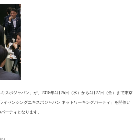
キスポジャパン」が、2018年4月25日（水）から4月27日（金）まで東京
ライセンシングエキスポジャパン ネットワーキングパーティ」を開催い
のパーティとなります。
開始）