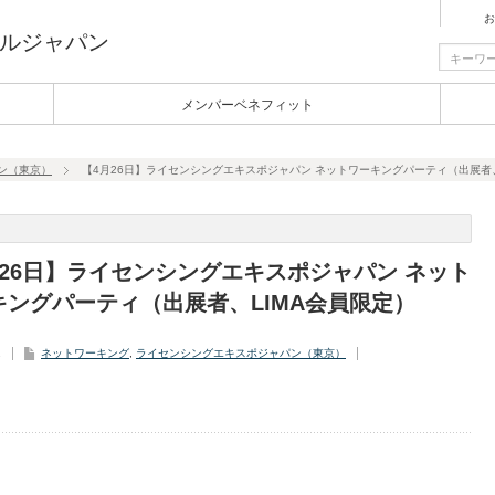
お
ルジャパン
メンバーベネフィット
ン（東京）
【4月26日】ライセンシングエキスポジャパン ネットワーキングパーティ（出展者、
月26日】ライセンシングエキスポジャパン ネット
キングパーティ（出展者、LIMA会員限定）
2
ネットワーキング
,
ライセンシングエキスポジャパン（東京）